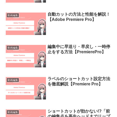
自動カットの方法と性能を解説！
動画編集
【Adobe Premiere Pro】
編集中に早送り・早戻し・一時停
動画編集
止をする方法【PremierePro】
ラベルのショートカット設定方法
動画編集
を徹底解説【Premiere Pro】
ショートカットが効かない!?「前
動画編集
の編集点を再生ヘッドまでリップ