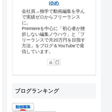
ゆめ
会社員→独学で動画編集を学ん
で実績ゼロからフリーランス
に。
Premiereを中心に「初心者が挫
折しない編集ノウハウ」と「フ
リーランスで月20万円を目指す
方法」をブログ＆YouTubeで発
信しています。
ブログランキング