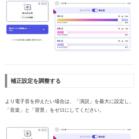
補正設定を調整する
より電子音を抑えたい場合は、「演説」を最大に設定し、
「音楽」と「背景」をゼロにしてください。