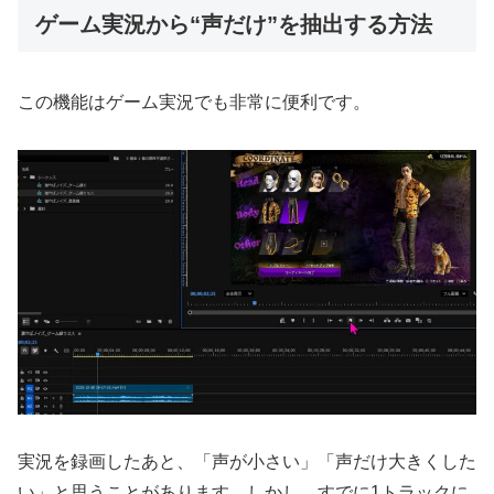
ゲーム実況から“声だけ”を抽出する方法
この機能はゲーム実況でも非常に便利です。
実況を録画したあと、「声が小さい」「声だけ大きくした
い」と思うことがあります。しかし、すでに1トラックに