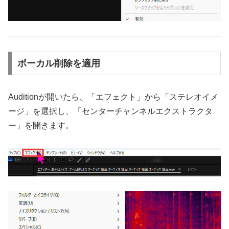
ボーカル削除を適用
Auditionが開いたら、「エフェクト」から「ステレオイメ
ージ」を選択し、「センターチャンネルエクストラクタ
ー」を開きます。