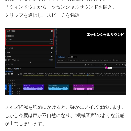
「ウィンドウ」からエッセンシャルサウンドを開き、
クリップを選択し、スピーチを強調。
ノイズ軽減を強めにかけると、確かにノイズは減ります。
しかし今度は声が不自然になり、“機械音声”のような質感
が出てしまいます。