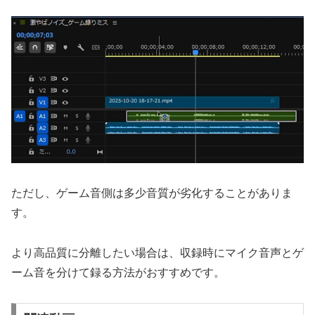
ただし、ゲーム音側は多少音質が劣化することがありま
す。
より高品質に分離したい場合は、収録時にマイク音声とゲ
ーム音を分けて録る方法がおすすめです。