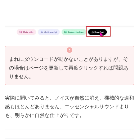
まれにダウンロードが動かないことがありますが、そ
の場合はページを更新して再度クリックすれば問題あ
りません。
実際に聞いてみると、ノイズが自然に消え、機械的な違和
感もほとんどありません。エッセンシャルサウンドより
も、明らかに自然な仕上がりです。