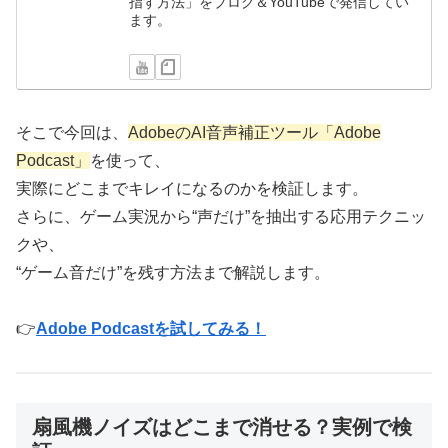
指す方法」をブログ＆YouTubeで発信してい
ます。
そこで今回は、
AdobeのAI音声補正ツール「Adobe
Podcast」
を使って、
実際にどこまでキレイになるのかを検証します。
さらに、ゲーム実況から“声だけ”を抽出する応用テクニッ
クや、
“ゲーム音だけ”を残す方法まで解説します。
👉
Adobe Podcastを試してみる！
扇風機ノイズはどこまで消せる？実例で検