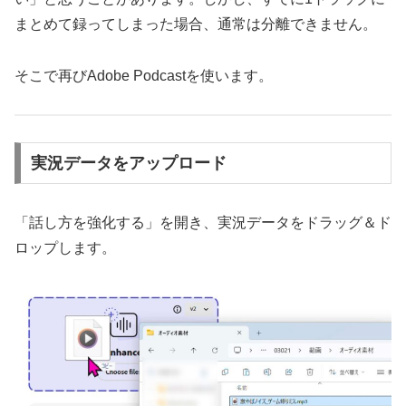
まとめて録ってしまった場合、通常は分離できません。
そこで再びAdobe Podcastを使います。
実況データをアップロード
「話し方を強化する」を開き、実況データをドラッグ＆ド
ロップします。