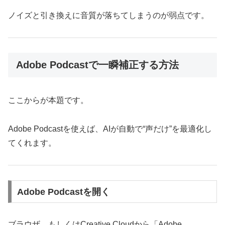
ノイズと引き換えに音質が落ちてしまうのが弱点です。
Adobe Podcastで一瞬補正する方法
ここからが本題です。
Adobe Podcastを使えば、AIが自動で“声だけ”を最適化し
てくれます。
Adobe Podcastを開く
ブラウザ、もしくはCreative Cloudから「Adobe