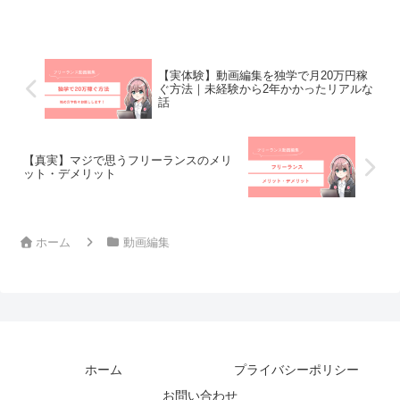
【実体験】動画編集を独学で月20万円稼
ぐ方法｜未経験から2年かかったリアルな
話
【真実】マジで思うフリーランスのメリ
ット・デメリット
ホーム
動画編集
ホーム
プライバシーポリシー
お問い合わせ