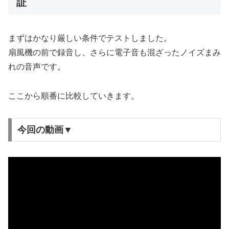
証
まずはかなり厳しい条件でテストしました。
扇風機の前で録音し、さらに電子音も混ざったノイズまみ
れの音声です。
ここから順番に比較していきます。
今回の動画▼