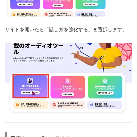
サイトを開いたら「話し方を強化する」を選択します。