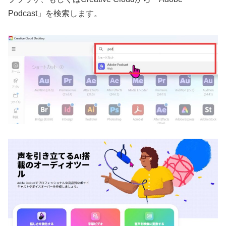
Podcast」を検索します。