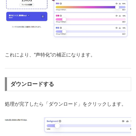
これにより、“声特化”の補正になります。
ダウンロードする
処理が完了したら「ダウンロード」をクリックします。