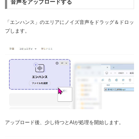
音声をアップロードする
「エンハンス」のエリアにノイズ音声をドラッグ＆ドロッ
プします。
アップロード後、少し待つとAIが処理を開始します。