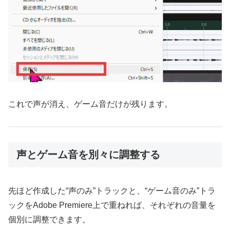
これで声が消え、ゲーム音だけが残ります。
声とゲーム音を別々に調整する
先ほど作成した“声のみ”トラックと、“ゲーム音のみ”トラ
ックをAdobe Premiere上で重ねれば、それぞれの音量を
個別に調整できます。