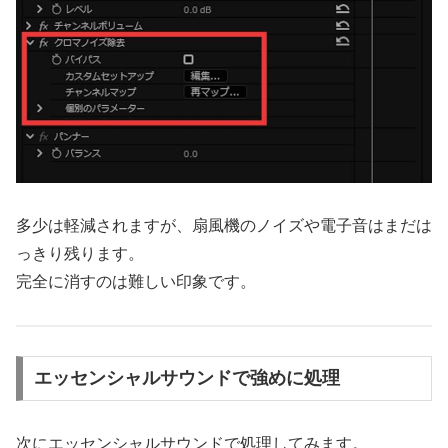
多少は軽減されますが、扇風機のノイズや電子音はまだは
っきり残ります。
完全に消すのは難しい印象です。
エッセンシャルサウンドで強めに処理
次にエッセンシャルサウンドで処理してみます。