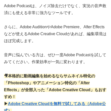
Adobe Podcastは、ノイズ除去だけでなく、実況の音声救
済にも使える非常に強力なツールです。
さらに、Adobe AuditionやAdobe Premiere、After Effects
などが使えるAdobe Creative Cloudがあれば、編集環境は
ほぼ完成します。
音声に悩んでいる方は、ぜひ一度Adobe Podcastを試して
みてください。作業効率が一気に変わります。
🎥本格的に動画編集を始めるならサムネイル特化の
「Photoshop」やアニメーション特化の「After
Effects」が全部入った「Adobe Creative Cloud」もおす
すめ！
▶
Adobe Creative Cloudを無料で試してみる（Adobe公
式）