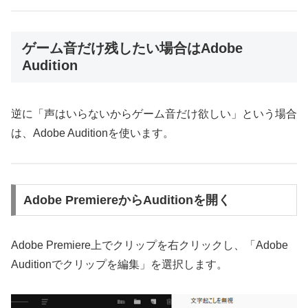
ゲーム音だけ残したい場合はAdobe
Audition
逆に「声はいらないからゲーム音だけ欲しい」という場合
は、Adobe Auditionを使います。
Adobe PremiereからAuditionを開く
Adobe Premiere上でクリップを右クリックし、「Adobe
Auditionでクリップを編集」を選択します。