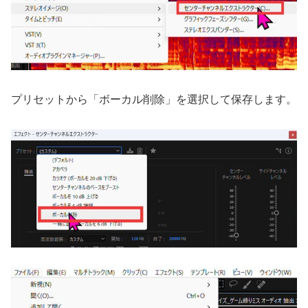
プリセットから「ボーカル削除」を選択して保存します。