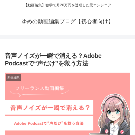
【動画編集】独学で月20万円を達成した元エンジニア
ゆめの動画編集ブログ【初心者向け】
音声ノイズが一瞬で消える？Adobe
Podcastで“声だけ”を救う方法
動画編集