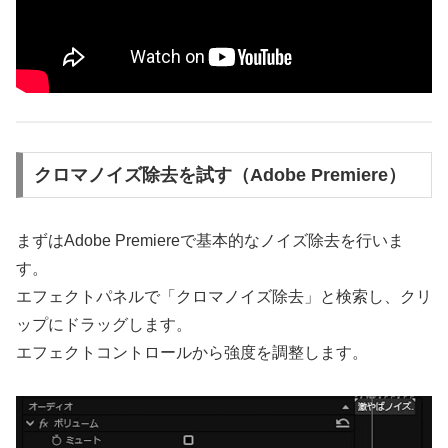
クロマノイズ除去を試す（Adobe Premiere）
まずはAdobe Premiereで基本的なノイズ除去を行いま
す。
エフェクトパネルで「クロマノイズ除去」と検索し、クリ
ップにドラッグします。
エフェクトコントロールから強度を調整します。