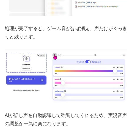
処理が完了すると、ゲーム音がほぼ消え、声だけがくっき
りと残ります。
AIが話し声を自動認識して強調してくれるため、実況音声
の調整が一気に楽になります。