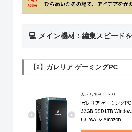
💻 メイン機材：編集スピード
【2】ガレリア ゲーミングPC
ガレリア(GALLERIA)
ガレリア ゲーミングPC GAL
32GB SSD1TB Wind
631WAD2 Amazon