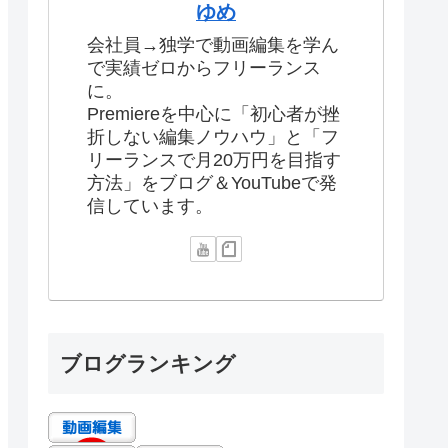
ゆめ
会社員→独学で動画編集を学ん
で実績ゼロからフリーランス
に。
Premiereを中心に「初心者が挫
折しない編集ノウハウ」と「フ
リーランスで月20万円を目指す
方法」をブログ＆YouTubeで発
信しています。
ブログランキング