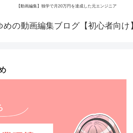
【動画編集】独学で月20万円を達成した元エンジニア
ゆめの動画編集ブログ【初心者向け
め