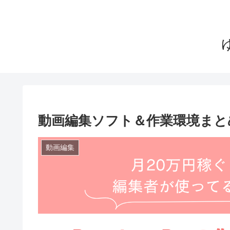
動画編集ソフト＆作業環境まと
動画編集