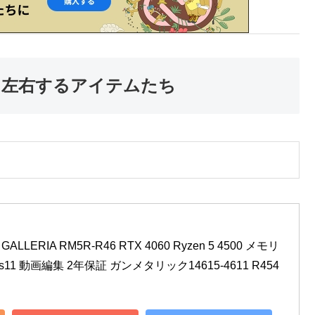
を左右するアイテムたち
LERIA RM5R-R46 RTX 4060 Ryzen 5 4500 メモリ
ows11 動画編集 2年保証 ガンメタリック14615-4611 R454