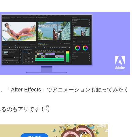
「After Effects」でアニメーションも触ってみたく
るのもアリです！👇