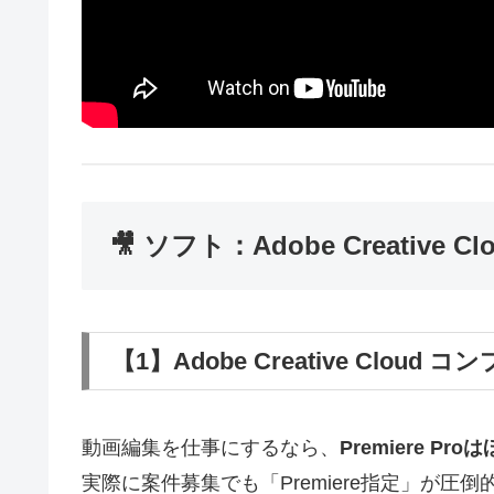
🎥 ソフト：Adobe Creative C
【1】Adobe Creative Cloud
動画編集を仕事にするなら、
Premiere P
実際に案件募集でも「Premiere指定」が圧倒