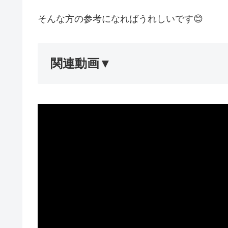
そんな方の参考になればうれしいです😊
関連動画▼