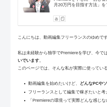
月20万円を目指す方法」をブ
こんにちは、動画編集フリーランスのゆめで
私は未経験から独学でPremiereを学び、今
いでいます
。
このページでは、そんな私が実際に使ってい
動画編集を始めたいけど、
どんなPCや
フリーランスとして編集で稼ぎたいと考
「Premiereの環境って実際どんな感