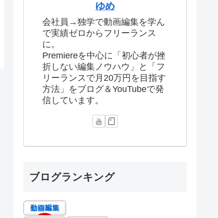
ゆめ
会社員→独学で動画編集を学ん
で実績ゼロからフリーランス
に。
Premiereを中心に「初心者が挫
折しない編集ノウハウ」と「フ
リーランスで月20万円を目指す
方法」をブログ＆YouTubeで発
信しています。
ブログランキング