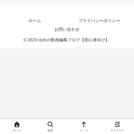
ホーム
プライバシーポリシー
お問い合わせ
© 2023 ゆめの動画編集ブログ【初心者向け】.
ホーム
検索
トップ
サイドバー