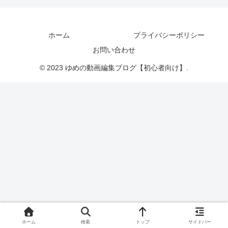
ホーム
プライバシーポリシー
お問い合わせ
© 2023 ゆめの動画編集ブログ【初心者向け】.
ホーム
検索
トップ
サイドバー