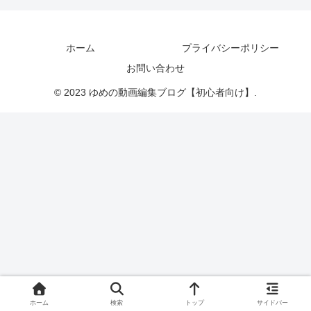
ホーム
プライバシーポリシー
お問い合わせ
© 2023 ゆめの動画編集ブログ【初心者向け】.
ホーム
検索
トップ
サイドバー