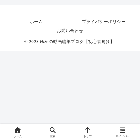
ホーム
プライバシーポリシー
お問い合わせ
© 2023 ゆめの動画編集ブログ【初心者向け】.
ホーム
検索
トップ
サイドバー